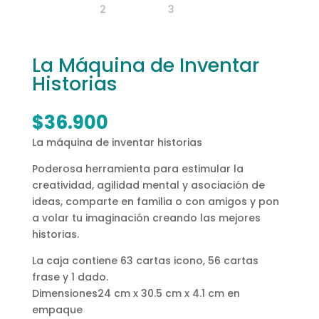
La Máquina de Inventar
Historias
$
36.900
La máquina de inventar historias
Poderosa herramienta para estimular la
creatividad, agilidad mental y asociación de
ideas, comparte en familia o con amigos y pon
a volar tu imaginación creando las mejores
historias.
La caja contiene 63 cartas icono, 56 cartas
frase y 1 dado.
Dimensiones24 cm x 30.5 cm x 4.1 cm en
empaque