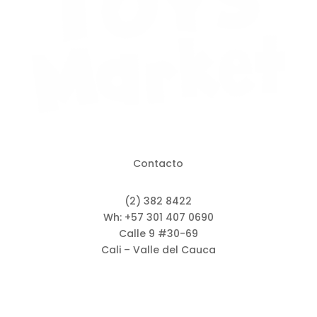
Contacto
(2) 382 8422
Wh: +57 301 407 0690
Calle 9 #30-69
Cali – Valle del Cauca