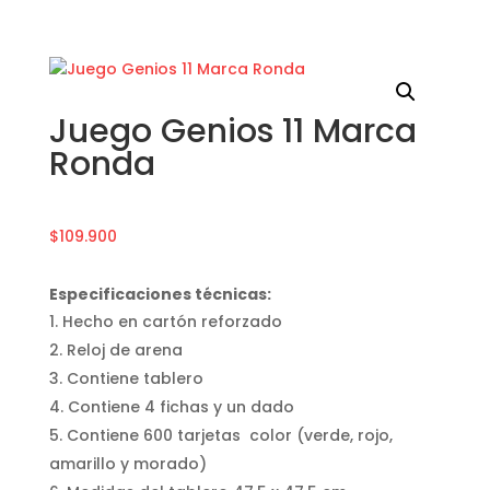
Juego Genios 11 Marca
Ronda
$
109.900
Especificaciones técnicas:
Hecho en cartón reforzado
Reloj de arena
Contiene tablero
Contiene 4 fichas y un dado
Contiene 600 tarjetas color (verde, rojo,
amarillo y morado)