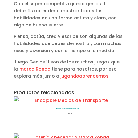
Con el super competitivo juego genios 11
deberás aprender a mostrar todas tus
habilidades de una forma astuta y claro, con
algo de buena suerte.
Piensa, actúa, crea y escribe son algunas de las
habilidades que debes demostrar, con muchas
risas y diversión y con el tiempo a la medida.
Juego Genios 11 son de los muchos juegos que
la
marca Ronda
tiene para nosotros, por eso
explora más junto a
jugandoaprendemos
Productos relacionados
Encajable Medios de Transporte
$
21.300