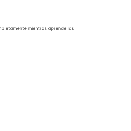
completamente mientras aprende las