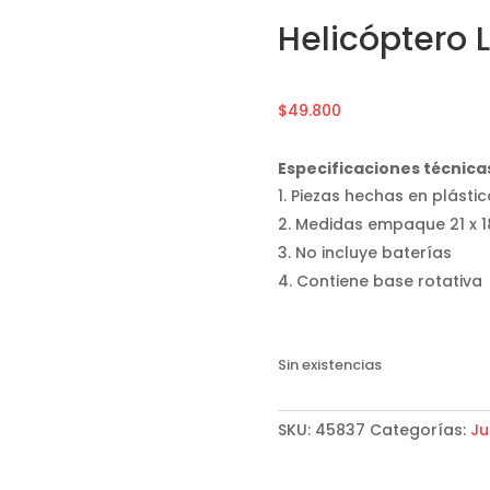
Helicóptero 
$
49.800
Especificaciones técnica
Piezas hechas en plástic
Medidas empaque 21 x 1
No incluye baterías
Contiene base rotativa
Sin existencias
SKU:
45837
Categorías:
Ju