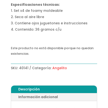
Especificaciones técnicas:
Set x4 de foamy moldeable
Seca al aire libre
Contiene ojos juguetones e instrucciones
Contenido: 36 gramos c/u
Este producto no está disponible porque no quedan
existencias.
SKU:
40141
Categoría:
Angelito
Descripción
Información adicional