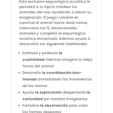
Esta exclusiva espumágica acuática le
permitirá a tu hijo/a moldear los
animales del mar ayudando a elevar su
imaginación. El juego consiste en
construir el animal hasta darle forma,
colecciona los 12 sensacionales
animales y completa la espumágica
acuática encantada. Ademas ayuda a
desarrollar las siguientes habilidades:
Estimula y potencia
la
creatividad
mientras imagina la mejor
forma del animal
Desarrolla
la coordinación viso-
manual
armonizando los movimientos
de las manos
Ayuda
la exploración
despertando
la
curiosidad
por mundos imaginarios
Fortalece
la observación
para crear
las formas deseadas