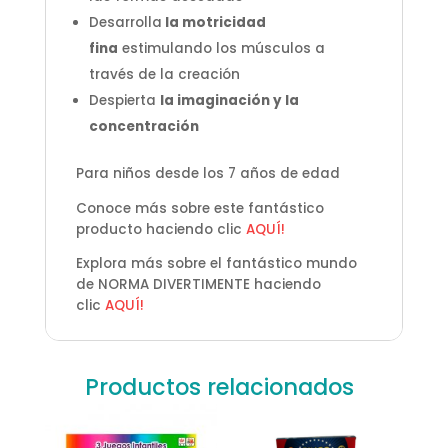
Desarrolla
la motricidad
fina
estimulando los músculos a
través de la creación
Despierta
la imaginación y la
concentración
Para niños desde los 7 años de edad
Conoce más sobre este fantástico
producto haciendo clic
AQUÍ!
Explora más sobre el fantástico mundo
de NORMA DIVERTIMENTE haciendo
clic
AQUÍ!
Productos relacionados