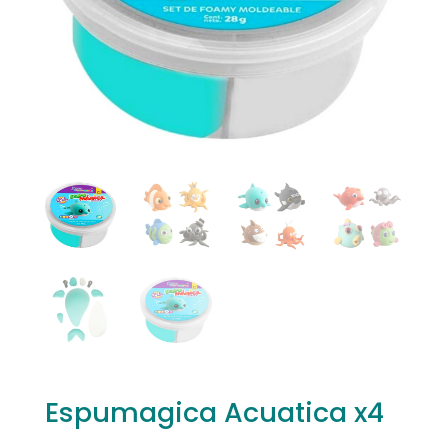
Espumagica Acuatica x4