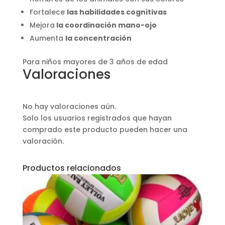
Fortalece
las habilidades cognitivas
Mejora
la coordinación mano-ojo
Aumenta
la concentración
Para niños mayores de 3 años de edad
Valoraciones
No hay valoraciones aún.
Solo los usuarios registrados que hayan
comprado este producto pueden hacer una
valoración.
Productos relacionados