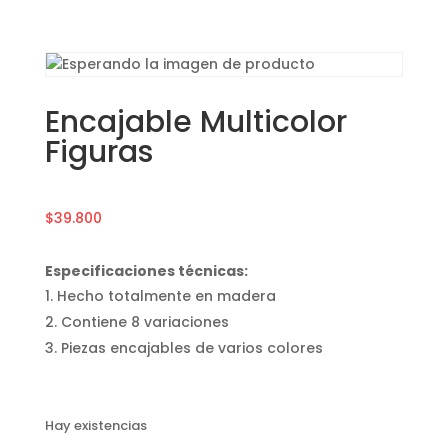
Encajable Multicolor
Figuras
$
39.800
Especificaciones técnicas:
Hecho totalmente en madera
Contiene 8 variaciones
Piezas encajables de varios colores
Hay existencias