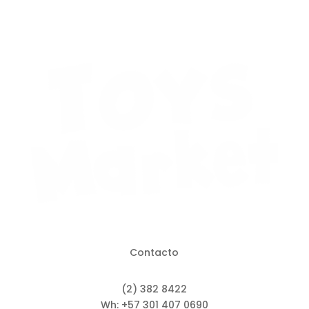
Contacto
(2) 382 8422
Wh: +57 301 407 0690