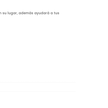
 en su lugar, además ayudará a tus