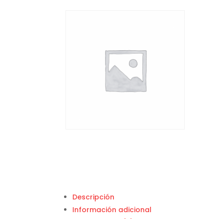
Descripción
Información adicional