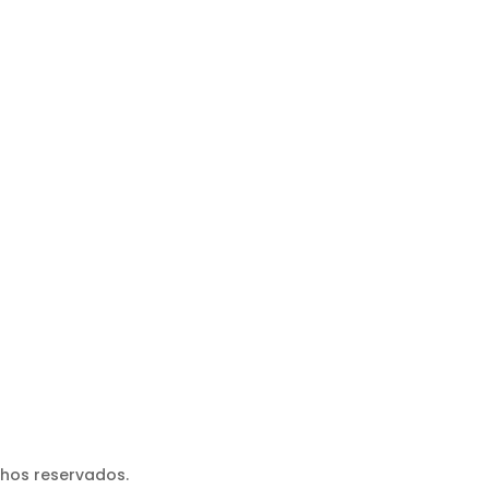
chos reservados.