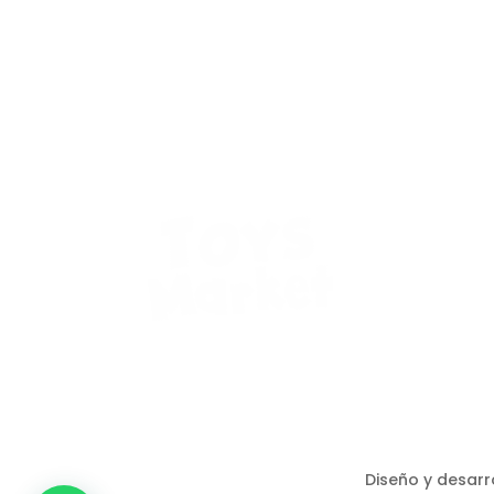
Diseño y desarr