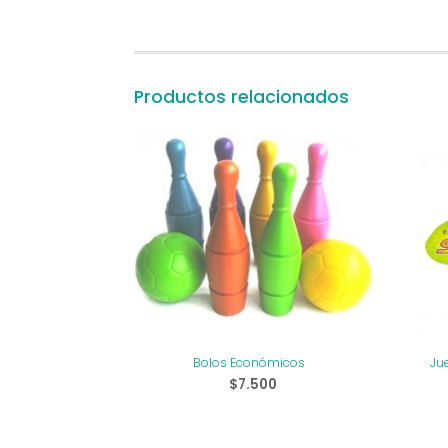
Productos relacionados
Bolos Económicos
Jue
$
7.500