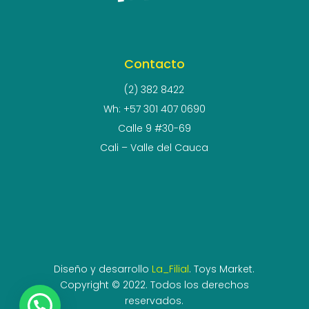
Contacto
(2) 382 8422
Wh: +57 301 407 0690
Calle 9 #30-69
Cali – Valle del Cauca
Diseño y desarrollo
La_Filial
. Toys Market.
Copyright © 2022. Todos los derechos
reservados.