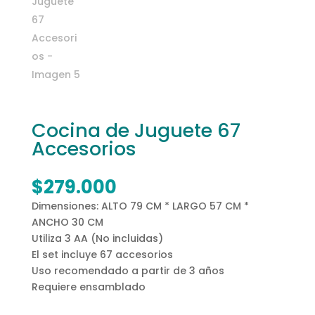
Cocina de Juguete 67
Accesorios
$
279.000
Dimensiones: ALTO 79 CM * LARGO 57 CM *
ANCHO 30 CM
Utiliza 3 AA (No incluidas)
El set incluye 67 accesorios
Uso recomendado a partir de 3 años
Requiere ensamblado