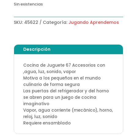
Sin existencias
SKU:
45622
Categoría:
Jugando Aprendemos
Descripción
Cocina de Juguete 67 Accesorios con
,agua, luz, sonido, vapor
Motiva a los pequeños en el mundo
culinario de forma segura
Las puertas del refrigerador y del horno
se abren para un juego de cocina
imaginativo
Vapor, agua corriente (mecánico), horno,
reloj, luz, sonido
Requiere ensamblado