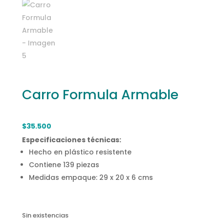
Carro Formula Armable
$
35.500
Especificaciones técnicas:
Hecho en plástico resistente
Contiene 139 piezas
Medidas empaque: 29 x 20 x 6 cms
Sin existencias