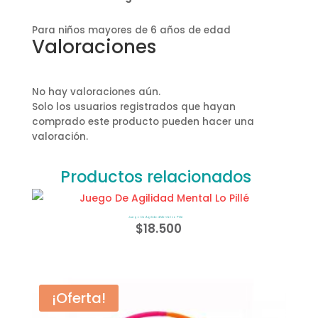
Para niños mayores de 6 años de edad
Valoraciones
No hay valoraciones aún.
Solo los usuarios registrados que hayan
comprado este producto pueden hacer una
valoración.
Productos relacionados
Juego De Agilidad Mental Lo Pillé
$
18.500
¡Oferta!