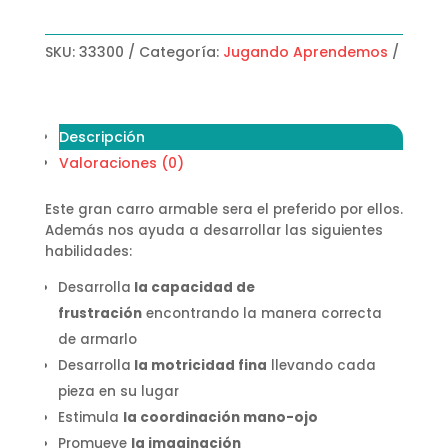
SKU:
33300
Categoría:
Jugando Aprendemos
Descripción
Valoraciones (0)
Este gran carro armable sera el preferido por ellos.
Además nos ayuda a desarrollar las siguientes
habilidades:
Desarrolla
la capacidad de
frustración
encontrando la manera correcta
de armarlo
Desarrolla
la motricidad fina
llevando cada
pieza en su lugar
Estimula
la coordinación mano-ojo
Promueve
la imaginación