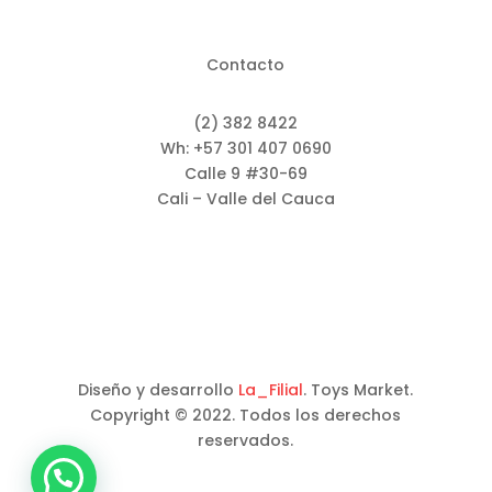
Contacto
(2) 382 8422
Wh: +57 301 407 0690
Calle 9 #30-69
Cali – Valle del Cauca
Diseño y desarrollo
La_Filial
. Toys Market.
Copyright © 2022. Todos los derechos
reservados.