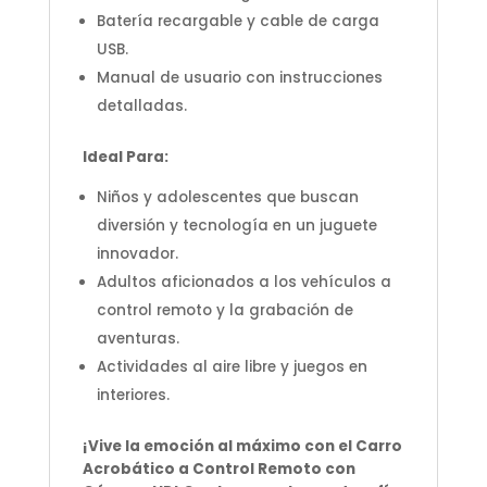
Batería recargable y cable de carga
USB.
Manual de usuario con instrucciones
detalladas.
Ideal Para:
Niños y adolescentes que buscan
diversión y tecnología en un juguete
innovador.
Adultos aficionados a los vehículos a
control remoto y la grabación de
aventuras.
Actividades al aire libre y juegos en
interiores.
¡Vive la emoción al máximo con el Carro
Acrobático a Control Remoto con