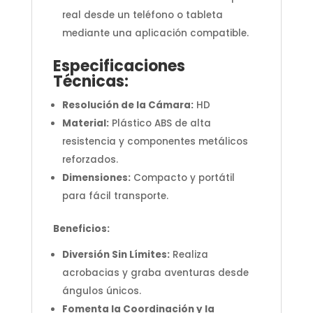
real desde un teléfono o tableta
mediante una aplicación compatible.
Especificaciones
Técnicas:
Resolución de la Cámara:
HD
Material:
Plástico ABS de alta
resistencia y componentes metálicos
reforzados.
Dimensiones:
Compacto y portátil
para fácil transporte.
Beneficios:
Diversión Sin Límites:
Realiza
acrobacias y graba aventuras desde
ángulos únicos.
Fomenta la Coordinación y la