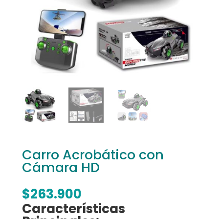
Carro Acrobático con
Cámara HD
$
263.900
Características