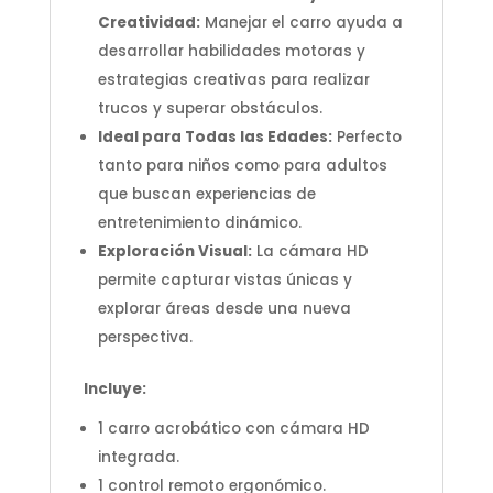
Creatividad:
Manejar el carro ayuda a
desarrollar habilidades motoras y
estrategias creativas para realizar
trucos y superar obstáculos.
Ideal para Todas las Edades:
Perfecto
tanto para niños como para adultos
que buscan experiencias de
entretenimiento dinámico.
Exploración Visual:
La cámara HD
permite capturar vistas únicas y
explorar áreas desde una nueva
perspectiva.
Incluye:
1 carro acrobático con cámara HD
integrada.
1 control remoto ergonómico.