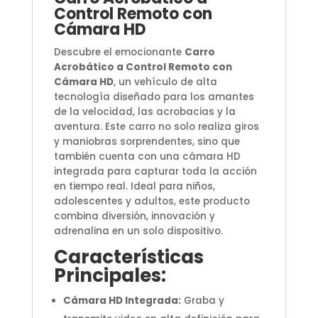
Control Remoto con
Cámara HD
Descubre el emocionante
Carro
Acrobático a Control Remoto con
Cámara HD
, un vehículo de alta
tecnología diseñado para los amantes
de la velocidad, las acrobacias y la
aventura. Este carro no solo realiza giros
y maniobras sorprendentes, sino que
también cuenta con una cámara HD
integrada para capturar toda la acción
en tiempo real. Ideal para niños,
adolescentes y adultos, este producto
combina diversión, innovación y
adrenalina en un solo dispositivo.
Características
Principales:
Cámara HD Integrada:
Graba y