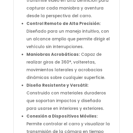
transmite video en alta definición para
capturar cada maniobra y aventura
desde la perspectiva del carro.
Control Remoto de Alta Precisión:
Diseñado para un manejo intuitivo, con
un alcance amplio que permite dirigir el
vehículo sin interrupciones.
Maniobras Acrobáticas:
Capaz de
realizar giros de 360°, volteretas,
movimientos laterales y acrobacias
dinámicas sobre cualquier superficie.
Diseño Resistente y Versátil:
Construido con materiales duraderos
que soportan impactos y diseñado
para usarse en interiores y exteriores.
Conexión a Dispositivos Móviles:
Permite controlar el carro y visualizar la
transmisión de la cámara en tiempo