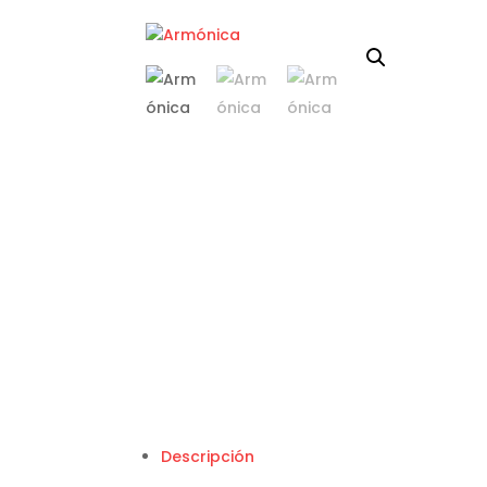
Descripción