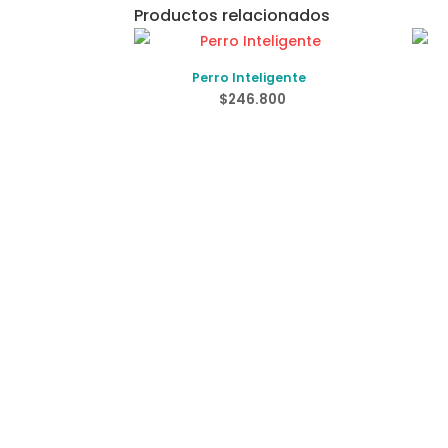
Productos relacionados
Perro Inteligente
$
246.800