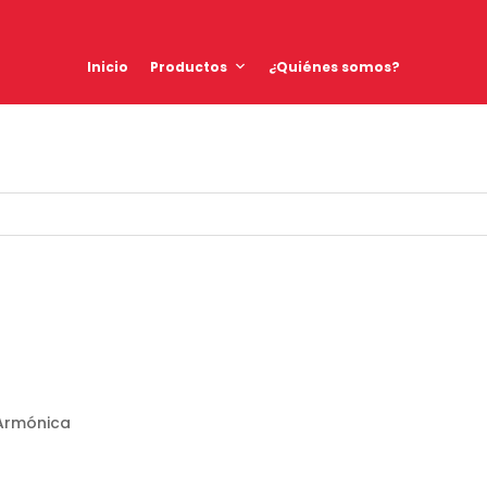
Inicio
Productos
¿Quiénes somos?
Armónica