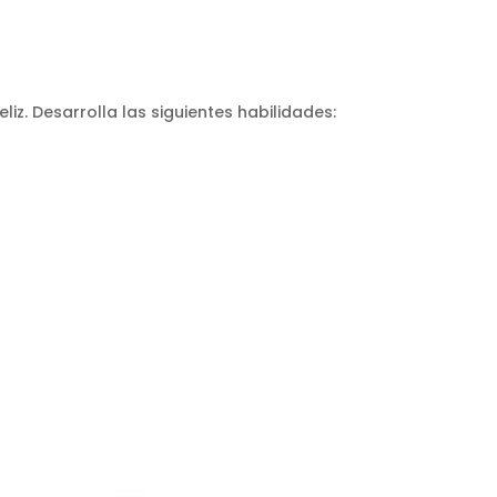
z. Desarrolla las siguientes habilidades: