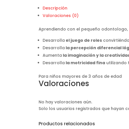
Descripción
Valoraciones (0)
Aprendiendo con el pequeño odontologo, un 
Desarrolla
el juego de roles
convirtiénd
Desarrolla
la percepción diferencial ló
Aumenta
la imaginación y la creativid
Desarrolla
la motricidad fina
utilizando
Para niños mayores de 3 años de edad
Valoraciones
No hay valoraciones aún.
Solo los usuarios registrados que hayan
Productos relacionados