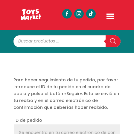
Búsqueda
de
productos
Para hacer seguimiento de tu pedido, por favor
introduce el ID de tu pedido en el cuadro de
abajo y pulsa el botón «Seguir». Esto se envió en
tu recibo y en el correo electrónico de
confirmación que deberías haber recibido.
ID de pedido