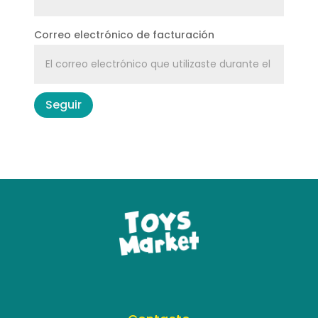
Correo electrónico de facturación
Seguir