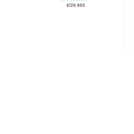
$
129.900