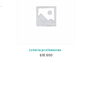
Lotería profesiones
$
18.600