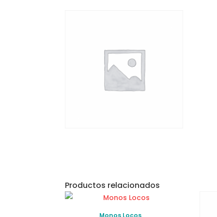
Productos relacionados
Monos Locos