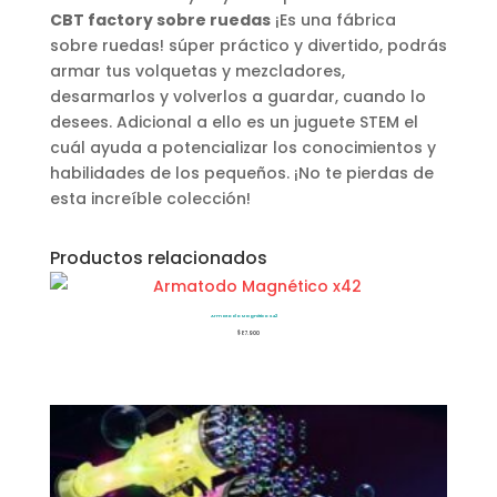
CBT factory sobre ruedas
¡Es una fábrica
sobre ruedas! súper práctico y divertido, podrás
armar tus volquetas y mezcladores,
desarmarlos y volverlos a guardar, cuando lo
desees. Adicional a ello es un juguete STEM el
cuál ayuda a potencializar los conocimientos y
habilidades de los pequeños. ¡No te pierdas de
esta increíble colección!
Productos relacionados
Armatodo Magnético x42
$
87.900