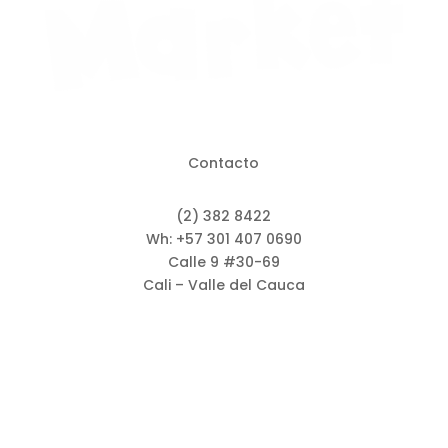
Contacto
(2) 382 8422
Wh: +57 301 407 0690
Calle 9 #30-69
Cali – Valle del Cauca