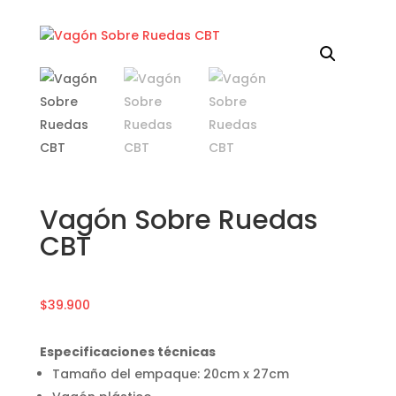
Vagón Sobre Ruedas
CBT
$
39.900
Especificaciones técnicas
Tamaño del empaque: 20cm x 27cm