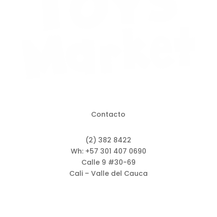
Contacto
(2) 382 8422
Wh: +57 301 407 0690
Calle 9 #30-69
Cali – Valle del Cauca