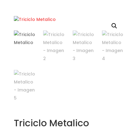
Triciclo Metalico