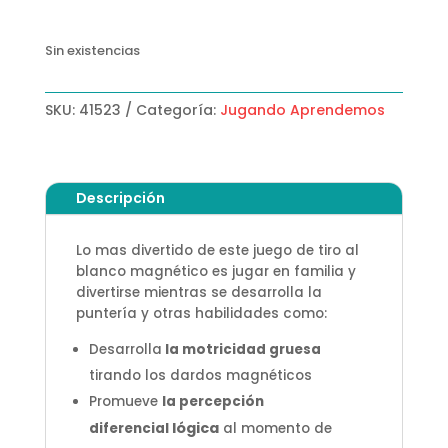
Sin existencias
SKU:
41523
Categoría:
Jugando Aprendemos
Descripción
Lo mas divertido de este juego de tiro al
blanco magnético es jugar en familia y
divertirse mientras se desarrolla la
puntería y otras habilidades como:
Desarrolla
la motricidad gruesa
tirando los dardos magnéticos
Promueve
la percepción
lógica
diferencial
al momento de