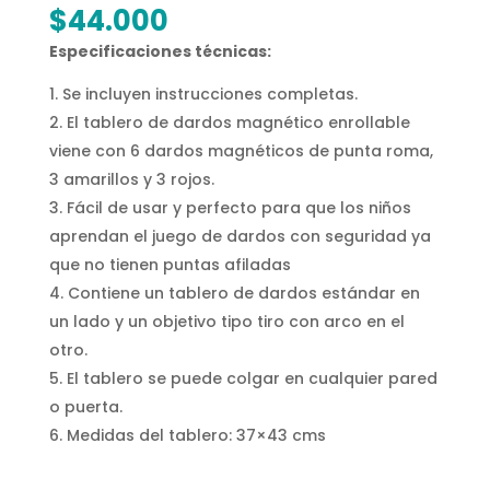
$
44.000
Especificaciones técnicas:
Se incluyen instrucciones completas.
El tablero de dardos magnético enrollable
viene con 6 dardos magnéticos de punta roma,
3 amarillos y 3 rojos.
Fácil de usar y perfecto para que los niños
aprendan el juego de dardos con seguridad ya
que no tienen puntas afiladas
Contiene un tablero de dardos estándar en
un lado y un objetivo tipo tiro con arco en el
otro.
El tablero se puede colgar en cualquier pared
o puerta.
Medidas del tablero: 37×43 cms