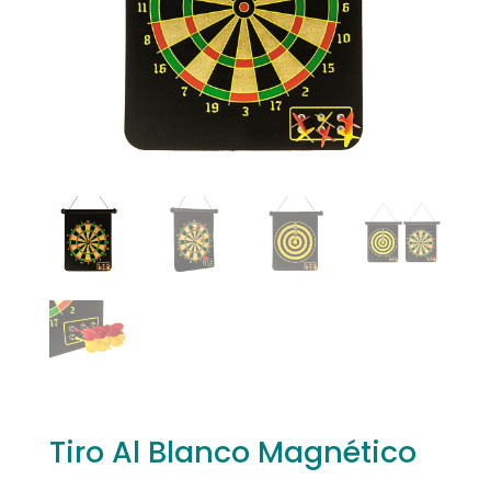
Tiro Al Blanco Magnético