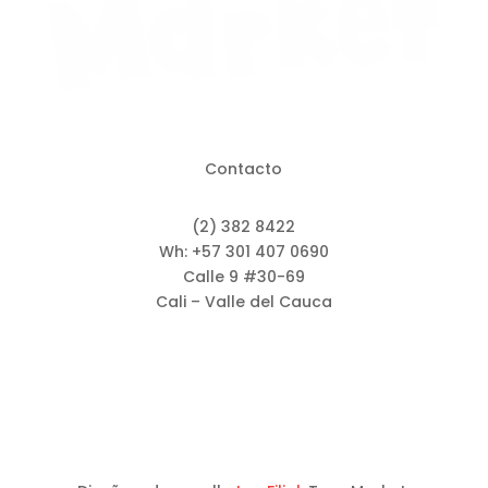
Contacto
(2) 382 8422
Wh: +57 301 407 0690
Calle 9 #30-69
Cali – Valle del Cauca