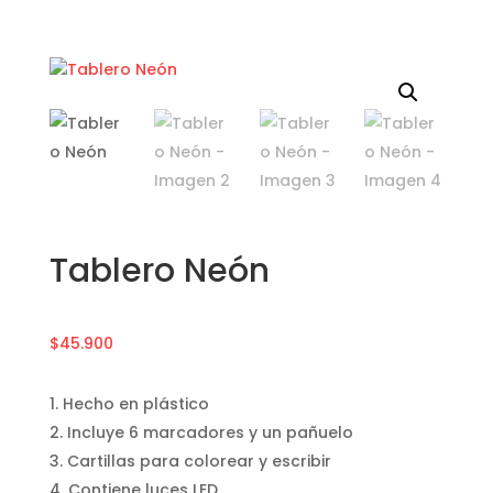
Tablero Neón
$
45.900
Hecho en plástico
Incluye 6 marcadores y un pañuelo
Cartillas para colorear y escribir
Contiene luces LED