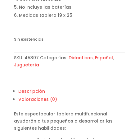
No incluye las baterías
Medidas tablero 19 x 25
Sin existencias
SKU:
45307
Categorías:
Didacticos
,
Español
,
Juguetería
Descripción
Valoraciones (0)
Este espectacular tablero multifuncional
ayudarán a tus pequeños a desarrollar las
siguientes habilidades: