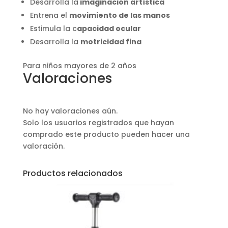
Desarrolla la
imaginación artística
Entrena el
movimiento de las manos
Estimula la c
apacidad ocular
Desarrolla la
motricidad fina
Para niños mayores de 2 años
Valoraciones
No hay valoraciones aún.
Solo los usuarios registrados que hayan
comprado este producto pueden hacer una
valoración.
Productos relacionados