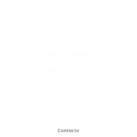
Contacto