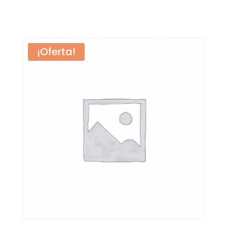
¡Oferta!