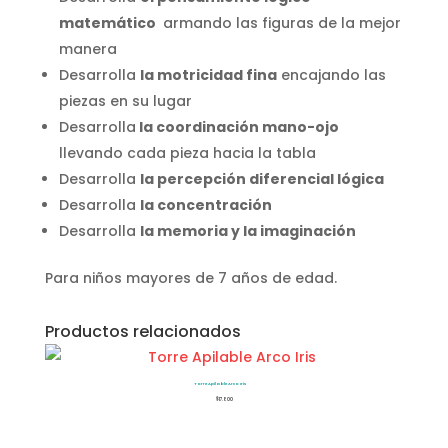
matemático
armando las figuras de la mejor
manera
Desarrolla
la motricidad fina
encajando las
piezas en su lugar
Desarrolla
la coordinación mano-ojo
llevando cada pieza hacia la tabla
Desarrolla
la percepción diferencial
lógica
Desarrolla
la concentración
Desarrolla
la memoria y la imaginación
Para niños mayores de 7 años de edad.
Productos relacionados
Torre Apilable Arco Iris
$
17.800