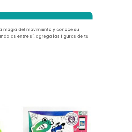
la magia del movimiento y conoce su
dolas entre sí, agrega las figuras de tu