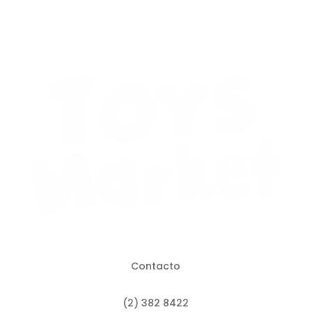
Contacto
(2) 382 8422