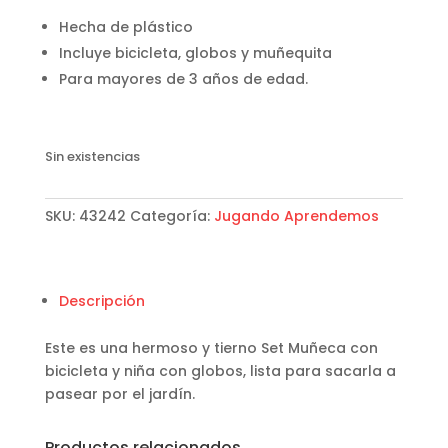
Hecha de plástico
Incluye bicicleta, globos y muñequita
Para mayores de 3 años de edad.
Sin existencias
SKU:
43242
Categoría:
Jugando Aprendemos
Descripción
Este es una hermoso y tierno Set Muñeca con
bicicleta y niña con globos, lista para sacarla a
pasear por el jardín.
Productos relacionados