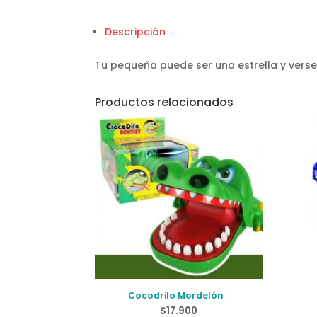
Descripción
Tu pequeña puede ser una estrella y vers
Productos relacionados
Cocodrilo Mordelón
$
17.900