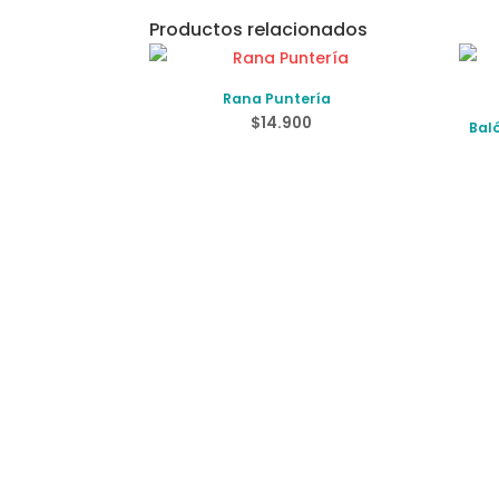
Productos relacionados
Rana Puntería
$
14.900
Bal