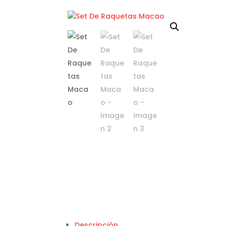
Descripción