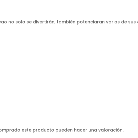
o no solo se divertirán, también potenciaran varias de sus
 comprado este producto pueden hacer una valoración.