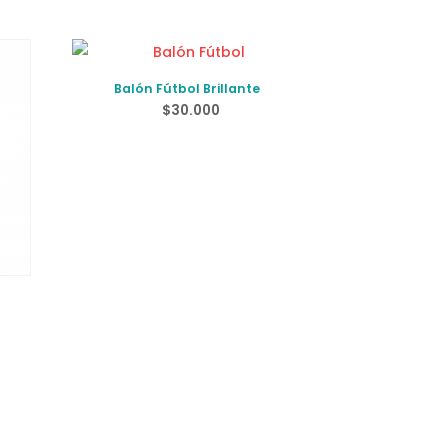
Balón Fútbol Brillante
$
30.000