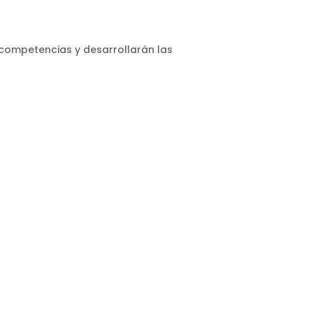
 competencias y desarrollarán las