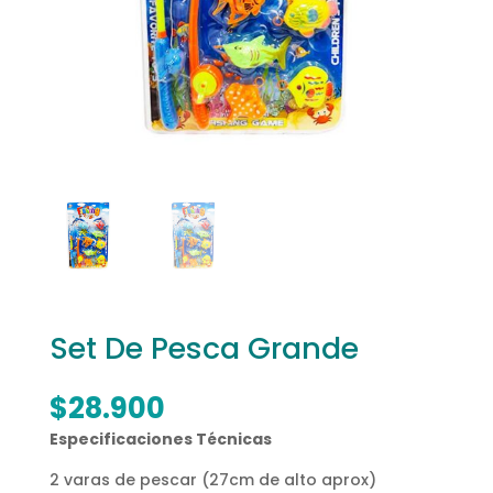
Set De Pesca Grande
$
28.900
Especificaciones Técnicas
2 varas de pescar (27cm de alto aprox)