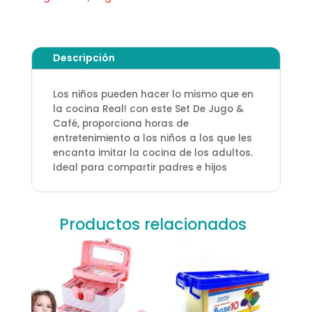
Descripción
Los niños pueden hacer lo mismo que en
la cocina Real! con este Set De Jugo &
Café, proporciona horas de
entretenimiento a los niños a los que les
encanta imitar la cocina de los adultos.
Ideal para compartir padres e hijos
Productos relacionados