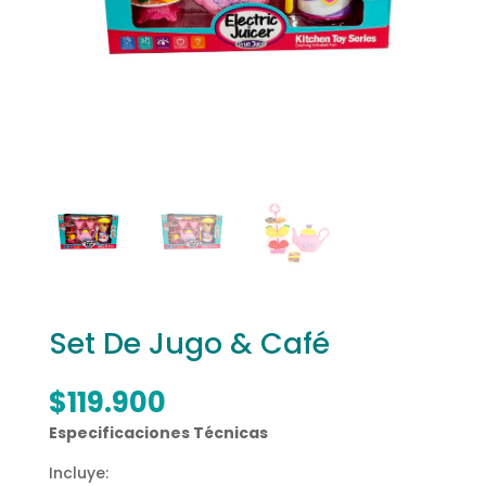
Set De Jugo & Café
$
119.900
Especificaciones Técnicas
Incluye: