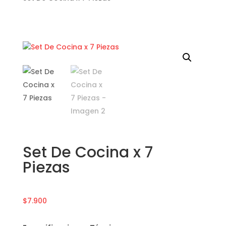
Set De Cocina x 7
Piezas
$
7.900