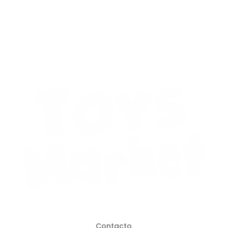
Contacto