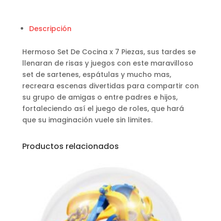
Descripción
Hermoso Set De Cocina x 7 Piezas, sus tardes se
llenaran de risas y juegos con este maravilloso
set de sartenes, espátulas y mucho mas,
recreara escenas divertidas para compartir con
su grupo de amigas o entre padres e hijos,
fortaleciendo así el juego de roles, que hará
que su imaginación vuele sin limites.
Productos relacionados