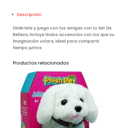
Descripción
Diviértete y juega con tus amigas con tu Set De
Belleza, incluye lindos accesorios con los que su
imaginación volara, ideal para compartir
tiempo juntos
Productos relacionados