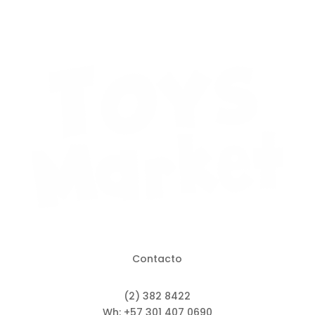
Contacto
(2) 382 8422
Wh: +57 301 407 0690