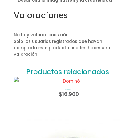
Desarrolla
la imaginación y la creatividad
Valoraciones
No hay valoraciones aún.
Solo los usuarios registrados que hayan
comprado este producto pueden hacer una
valoración.
Productos relacionados
Dominó
$
16.900