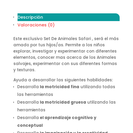
Descripción
Valoraciones (0)
Este exclusivo Set De Animales Safari , será el más
amado por tus hijos/as. Permite a los niños
explorar, investigar y experimentar con diferentes
elementos, conocer mas acerca de los Animales
salvajes, experimentar con sus diferentes formas
y texturas.
Ayuda a desarrollar las siguientes habilidades:
Desarrolla
la motricidad fina
utilizando todas
las herramientas
Desarrolla
la motricidad gruesa
utilizando las
herramientas
Desarrolla
el aprendizaje cognitivo y
conceptual