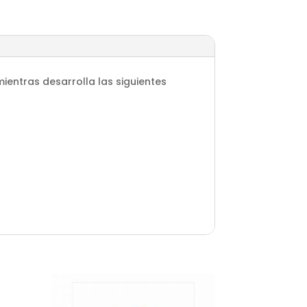
entras desarrolla las siguientes