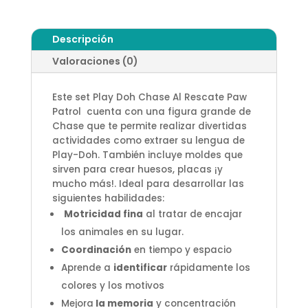
Descripción
Valoraciones (0)
Este set Play Doh Chase Al Rescate Paw
Patrol cuenta con una figura grande de
Chase que te permite realizar divertidas
actividades como extraer su lengua de
Play-Doh. También incluye moldes que
sirven para crear huesos, placas ¡y
mucho más!. Ideal para desarrollar las
siguientes habilidades:
Motricidad fina
al tratar de encajar
los animales en su lugar.
Coordinación
en tiempo y espacio
Aprende a
identificar
rápidamente los
colores y los motivos
Mejora
la memoria
y concentración