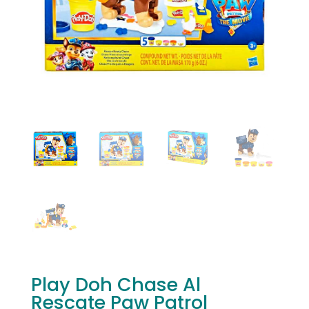
Play Doh Chase Al
Rescate Paw Patrol