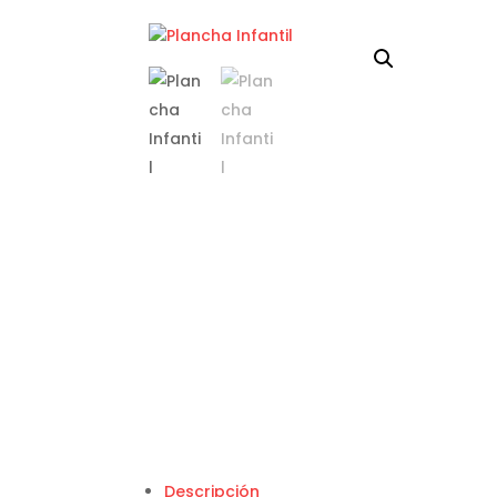
Descripción