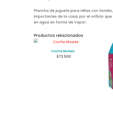
Plancha de juguete para niñas con Sonido,
importantes de la casa, por el orificio que
en agua en forma de Vapor.
Productos relacionados
Coche Moises
$
73.500