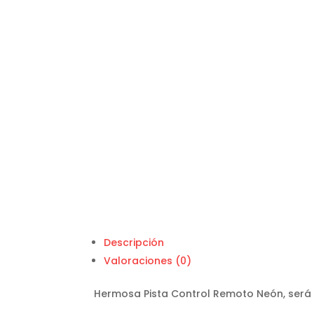
Descripción
Valoraciones (0)
Hermosa Pista Control Remoto Neón, será la