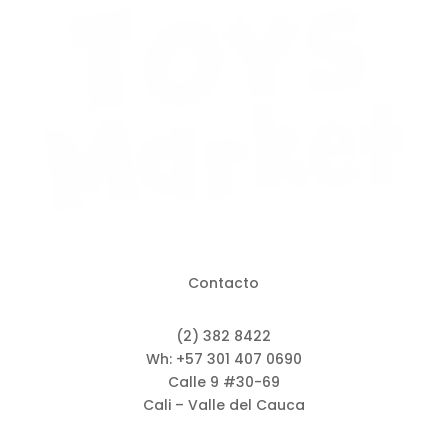
Contacto
(2) 382 8422
Wh: +57 301 407 0690
Calle 9 #30-69
Cali – Valle del Cauca