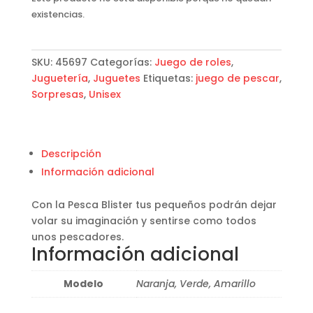
existencias.
SKU:
45697
Categorías:
Juego de roles
,
Juguetería
,
Juguetes
Etiquetas:
juego de pescar
,
Sorpresas
,
Unisex
Descripción
Información adicional
Con la Pesca Blister tus pequeños podrán dejar
volar su imaginación y sentirse como todos
unos pescadores.
Información adicional
Modelo
Naranja, Verde, Amarillo