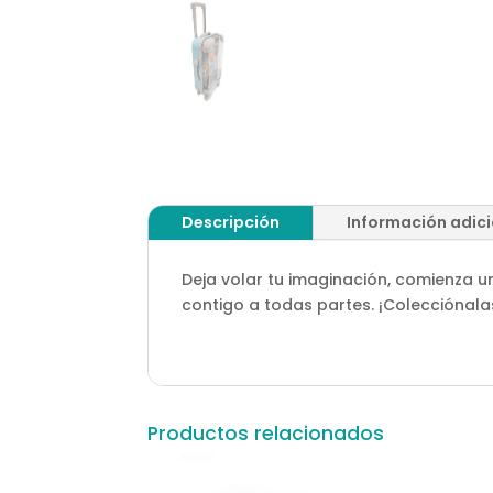
Descripción
Información adic
Deja volar tu imaginación, comienza u
contigo a todas partes. ¡Colecciónala
Productos relacionados