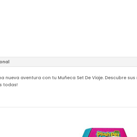
ional
na nueva aventura con tu Muñeca Set De Viaje. Descubre sus 
s todas!