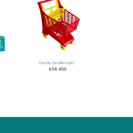
Carrito De Mercado
$
34.400