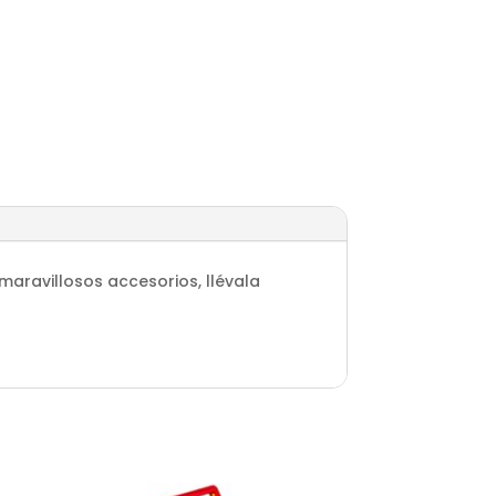
maravillosos accesorios, llévala