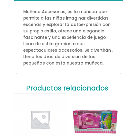
Muñeca Accesorios, es la muñeca que
permite a las niñas imaginar divertidas
escenas y explorar la autoexpresión con
su propio estilo, ofrece una elegancia
fascinante y una experiencia de juego
llena de estilo gracias a sus
espectaculares accesorios. Se divertirán .
Llena los días de diversión de las
pequeñas con esta nuestra muñeca.
Productos relacionados