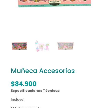
Muñeca Accesorios
$
84.900
Especificaciones Técnicas
Incluye: