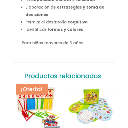
Elaboración de
estrategias y toma de
decisiones
Permite el desarrollo
cognitivo
Identificar
formas y colores
Para niños mayores de 3 años
Productos relacionados
¡Oferta!