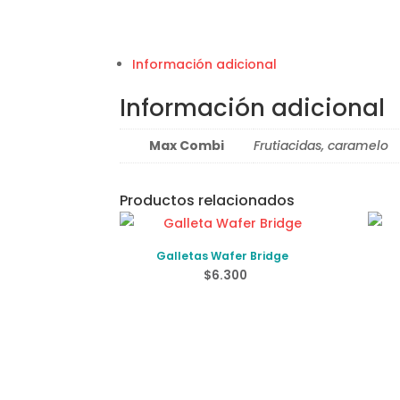
Información adicional
Información adicional
Max Combi
Frutiacidas, caramelo
Productos relacionados
Galletas Wafer Bridge
$
6.300