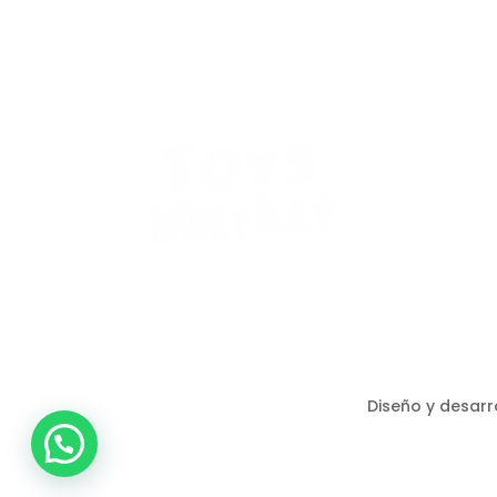
Diseño y desarr