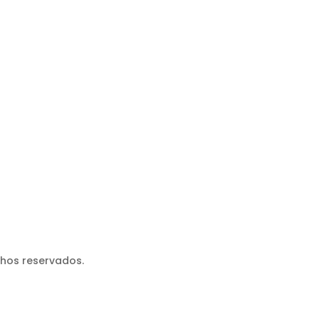
chos reservados.