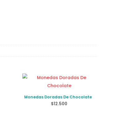
Monedas Doradas De Chocolate
$
12.500