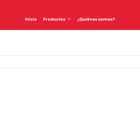
Inicio
Productos
¿Quiénes somos?