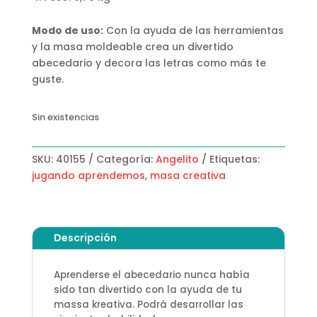
Modo de uso:
Con la ayuda de las herramientas
y la masa moldeable crea un divertido
abecedario y decora las letras como más te
guste.
Sin existencias
SKU:
40155
Categoría:
Angelito
Etiquetas:
jugando aprendemos
,
masa creativa
Descripción
Aprenderse el abecedario nunca había
sido tan divertido con la ayuda de tu
massa kreativa. Podrá desarrollar las