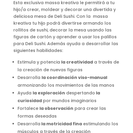
Esta exclusiva massa kreativa le permitirá a tu
hijo/a crear, moldear y decorar una divertida y
deliciosa mesa de Deli Sushi. Con la massa
kreativa tu hijo podrá divertirse armando los
rollitos de sushi, decorar la mesa usando las
figuras de cartón y aprender a usar los palillos
para Deli Sushi. Además ayuda a desarrollar las
siguientes habilidades:
Estimula y potencia
la creatividad
a través de
la creación de nuevas figuras
Desarrolla
la coordinación viso-manual
armonizando los movimientos de las manos
Ayuda
la exploración
despertando
la
curiosidad
por mundos imaginarios
Fortalece
la observación
para crear las
formas deseadas
Desarrolla
la motricidad fina
estimulando los
músculos a través de la creación