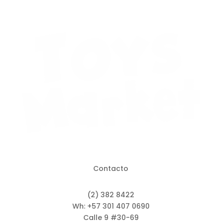
Contacto
(2) 382 8422
Wh: +57 301 407 0690
Calle 9 #30-69