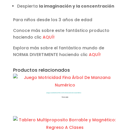
Despierta
la imaginación y la concentración
Para niños desde los 3 años de edad
Conoce más sobre este fantástico producto
haciendo clic
AQUÍ!
Explora más sobre el fantástico mundo de
NORMA DIVERTIMENTE haciendo clic
AQUÍ!
Productos relacionados
Juego Motricidad Fina Árbol De Manzana Numérico
$
66.900