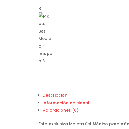
Descripción
Información adicional
Valoraciones (0)
Esta exclusiva Maleta Set Médico para niñ