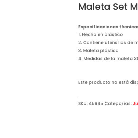
Maleta Set 
Especificaciones técnica
Hecho en plástico
Contiene utensilios de 
Maleta plástica
Medidas de la maleta 
Este producto no está dis
SKU:
45845
Categorías:
Ju