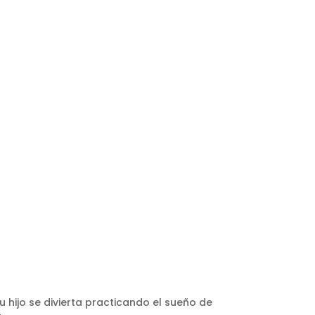
 hijo se divierta practicando el sueño de