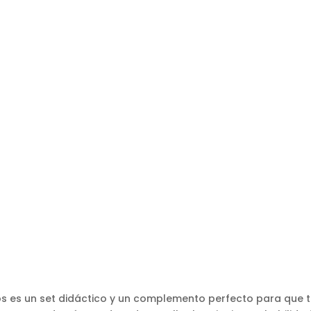
os es un set didáctico y un complemento perfecto para que tu