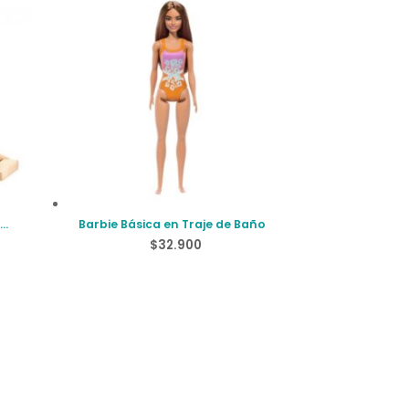
Barbie Básica en Traje de Baño
$
32.900