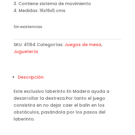
3. Contiene sistema de movimiento
4. Medidas: 16x16x5 cms
Sin existencias
SKU:
41164
Categorías:
Juegos de mesa
,
Juguetería
Descripción
Este exclusivo laberinto En Madera ayuda a
desarrollar la destreza.Por tanto el juego
consistira en no dejar caer el balin en los
obstáculos, pasándola por los pasos del
laberinto.