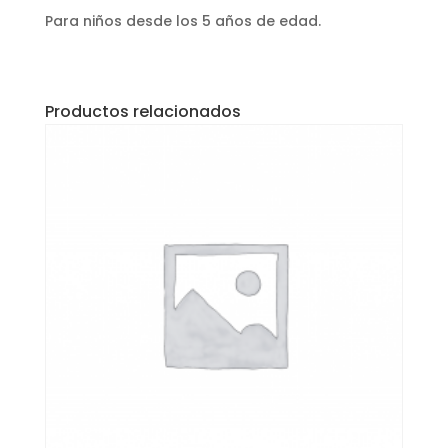
Para niños desde los 5 años de edad.
Productos relacionados