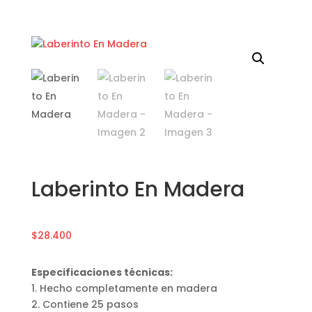
Laberinto En Madera
$
28.400
Especificaciones técnicas:
1. Hecho completamente en madera
2. Contiene 25 pasos