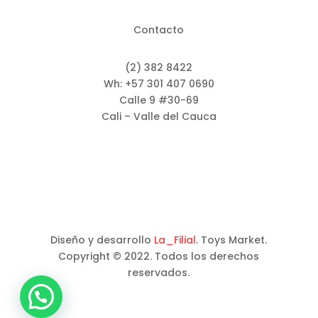
Contacto
(2) 382 8422
Wh: +57 301 407 0690
Calle 9 #30-69
Cali – Valle del Cauca
Diseño y desarrollo
La_Filial
. Toys Market.
Copyright © 2022. Todos los derechos
reservados.