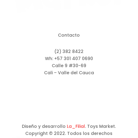
Contacto
(2) 382 8422
Wh: +57 301 407 0690
Calle 9 #30-69
Cali – Valle del Cauca
Diseño y desarrollo
La_Filial
. Toys Market.
Copyright © 2022. Todos los derechos