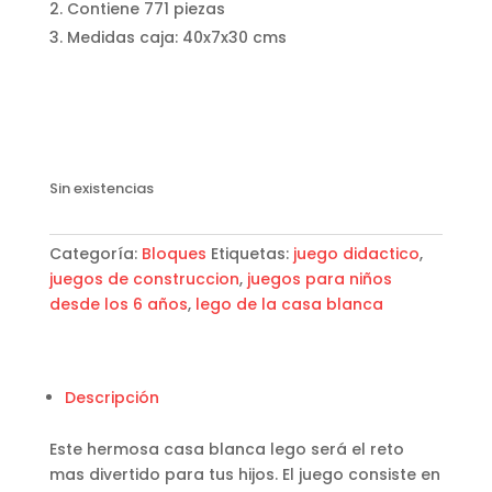
Contiene 771 piezas
Medidas caja: 40x7x30 cms
Sin existencias
Categoría:
Bloques
Etiquetas:
juego didactico
,
juegos de construccion
,
juegos para niños
desde los 6 años
,
lego de la casa blanca
Descripción
Este hermosa casa blanca lego será el reto
mas divertido para tus hijos. El juego consiste en