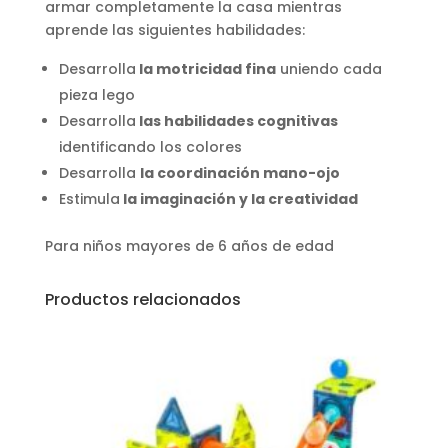
armar completamente la casa mientras
aprende las siguientes habilidades:
Desarrolla
la motricidad fina
uniendo cada
pieza lego
Desarrolla
las habilidades cognitivas
identificando los colores
Desarrolla
la coordinación mano-ojo
Estimula
la imaginación y la creatividad
Para niños mayores de 6 años de edad
Productos relacionados