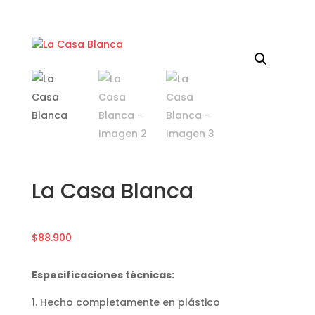
La Casa Blanca
$
88.900
Especificaciones técnicas:
Hecho completamente en plástico