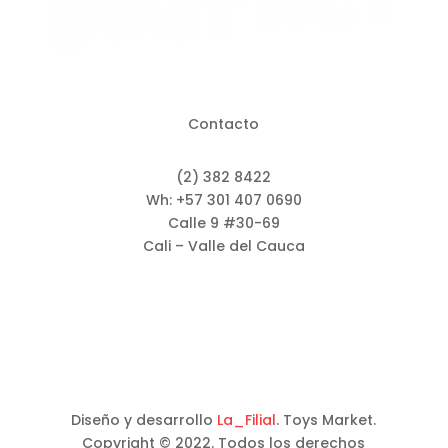
Contacto
(2) 382 8422
Wh: +57 301 407 0690
Calle 9 #30-69
Cali – Valle del Cauca
Diseño y desarrollo
La_Filial
. Toys Market.
Copyright © 2022. Todos los derechos