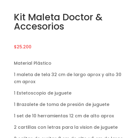
Kit Maleta Doctor &
Accesorios
$
25.200
Material Plástico
1 maleta de tela 32 cm de largo aprox y alto 30
cm aprox
1 Estetoscopio de juguete
1 Brazalete de toma de presión de juguete
1 set de 10 herramientas 12 cm de alto aprox
2 cartillas con letras para la vision de juguete