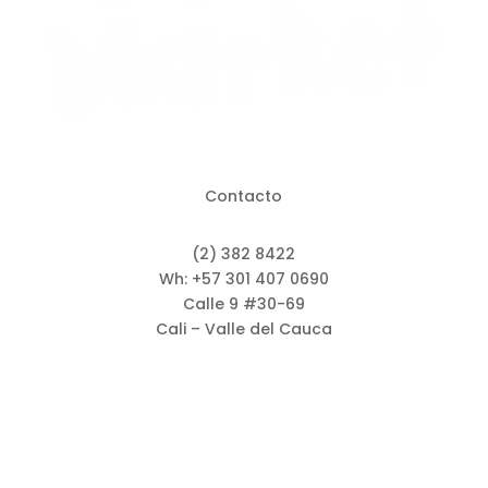
Contacto
(2) 382 8422
Wh: +57 301 407 0690
Calle 9 #30-69
Cali – Valle del Cauca