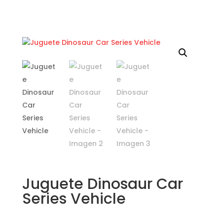
Juguete Dinosaur Car
Series Vehicle