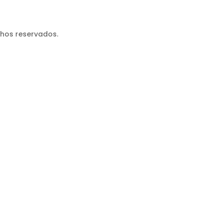
chos reservados.