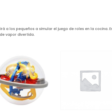
irá a los pequeños a simular el juego de roles en la cocina. E
 de vapor divertida.