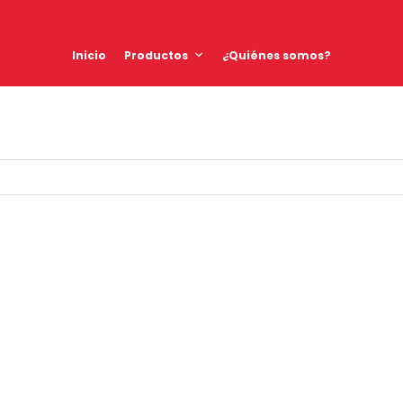
Inicio
Productos
¿Quiénes somos?