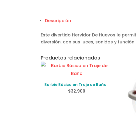
Descripción
Este divertido Hervidor De Huevos le permit
diversión, con sus luces, sonidos y función
Productos relacionados
Barbie Básica en Traje de Baño
$
32.900