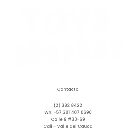
Contacto
(2) 382 8422
Wh: +57 301 407 0690
Calle 9 #30-69
Cali – Valle del Cauca