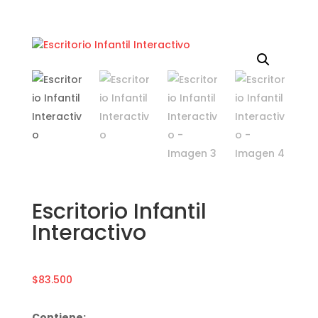
Escritorio Infantil
Interactivo
$
83.500
Contiene: