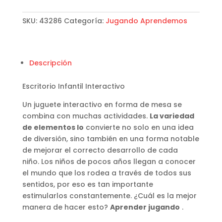
SKU:
43286
Categoría:
Jugando Aprendemos
Descripción
Escritorio Infantil Interactivo
Un juguete interactivo en forma de mesa se
combina con muchas actividades.
La variedad
de elementos lo
convierte no solo en una idea
de diversión, sino también en una forma notable
de mejorar el correcto desarrollo de cada
niño. Los niños de pocos años llegan a conocer
el mundo que los rodea a través de todos sus
sentidos, por eso es tan importante
estimularlos constantemente. ¿Cuál es la mejor
manera de hacer esto?
Aprender jugando
.