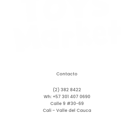
Contacto
(2) 382 8422
Wh: +57 301 407 0690
Calle 9 #30-69
Cali – Valle del Cauca