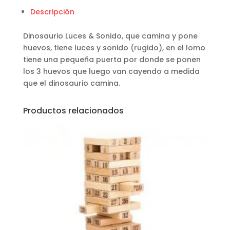
Descripción
Dinosaurio Luces & Sonido, que camina y pone
huevos, tiene luces y sonido (rugido), en el lomo
tiene una pequeña puerta por donde se ponen
los 3 huevos que luego van cayendo a medida
que el dinosaurio camina.
Productos relacionados